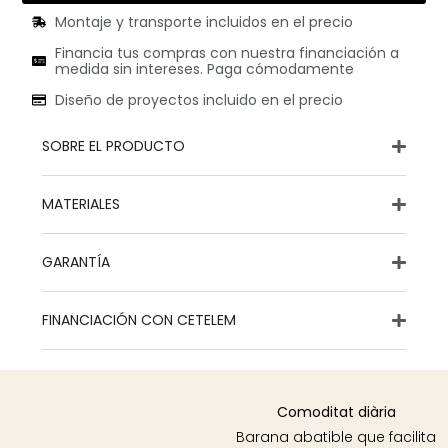
Montaje y transporte incluidos en el precio
Financia tus compras con nuestra financiación a
medida sin intereses. Paga cómodamente
Diseño de proyectos incluido en el precio
SOBRE EL PRODUCTO
MATERIALES
GARANTÍA
FINANCIACIÓN CON CETELEM
Comoditat diària
Barana abatible que facilita