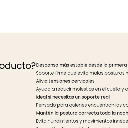
roducto?
Descanso más estable desde la primera
Soporte firme que evita malas posturas 
Alivia tensiones cervicales
Ayuda a reducir molestias en el cuello y 
Ideal si necesitas un soporte real
Pensado para quienes encuentran los coj
Mantén la postura correcta toda la noc
Evita hundimientos y movimientos innece