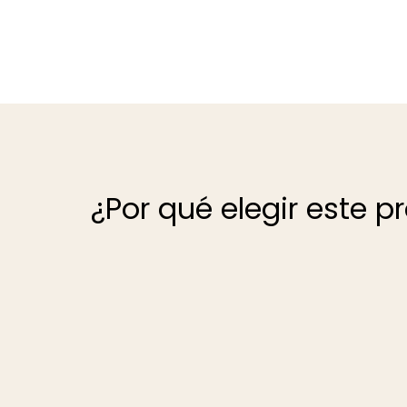
¿Por qué elegir este p