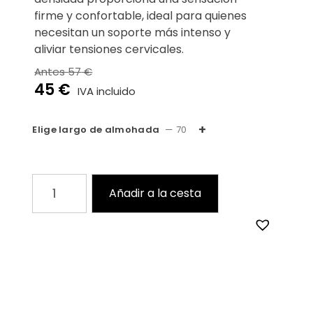
firme y confortable, ideal para quienes
necesitan un soporte más intenso y
aliviar tensiones cervicales.
57
45
Elige largo de almohada
— 70
Añadir a la cesta