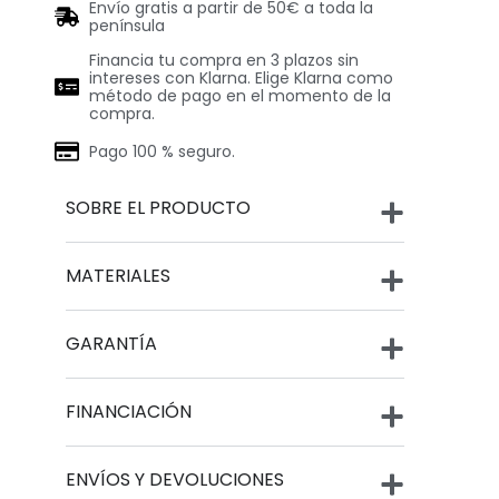
Envío gratis a partir de 50€ a toda la
península
Financia tu compra en 3 plazos sin
intereses con Klarna. Elige Klarna como
método de pago en el momento de la
compra.
Pago 100 % seguro.
SOBRE EL PRODUCTO
MATERIALES
GARANTÍA
FINANCIACIÓN
ENVÍOS Y DEVOLUCIONES