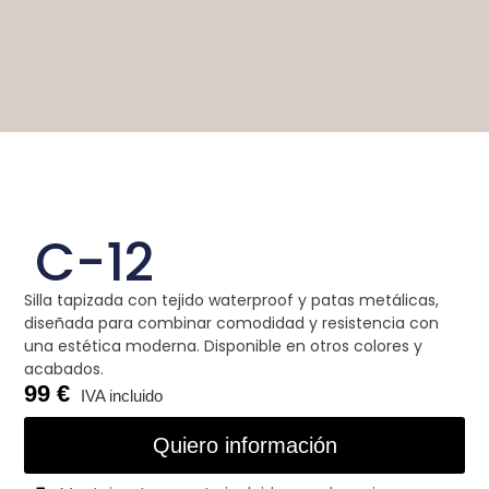
C-12
Silla tapizada con tejido waterproof y patas metálicas,
diseñada para combinar comodidad y resistencia con
una estética moderna. Disponible en otros colores y
acabados.
99
Quiero información