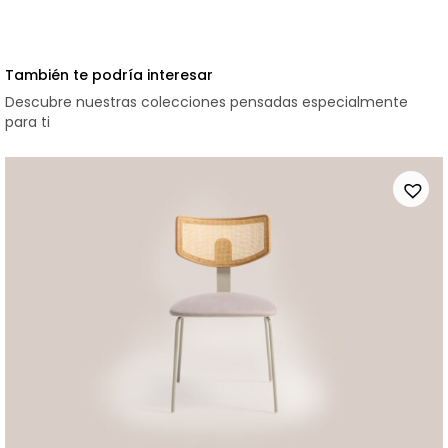
También te podría interesar
Descubre nuestras colecciones pensadas especialmente
para ti