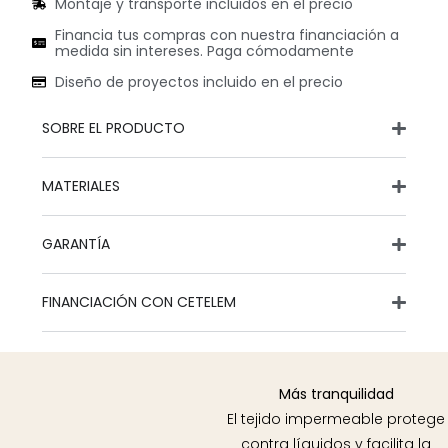
Montaje y transporte incluidos en el precio
Financia tus compras con nuestra financiación a
medida sin intereses. Paga cómodamente
Diseño de proyectos incluido en el precio
SOBRE EL PRODUCTO
MATERIALES
GARANTÍA
FINANCIACIÓN CON CETELEM
Más tranquilidad
El tejido impermeable protege
contra líquidos y facilita la