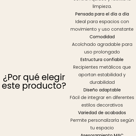
limpieza.
Pensada para el día a día
Ideal para espacios con
movimiento y uso constante
Comodidad
Acolchado agradable para
uso prolongado
Estructura confiable
Recipientes metálicos que
¿Por qué elegir
aportan estabilidad y
durabilidad
este producto?
Diseño adaptable
Fácil de integrar en diferentes
estilos decorativos
Variedad de acabados
Permite personalizarla según
tu espacio
Asesoramiento MAC