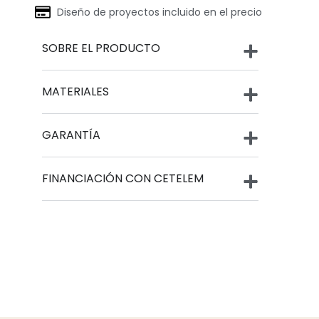
Diseño de proyectos incluido en el precio
SOBRE EL PRODUCTO
MATERIALES
GARANTÍA
FINANCIACIÓN CON CETELEM