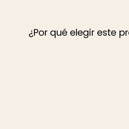
¿Por qué elegir este p