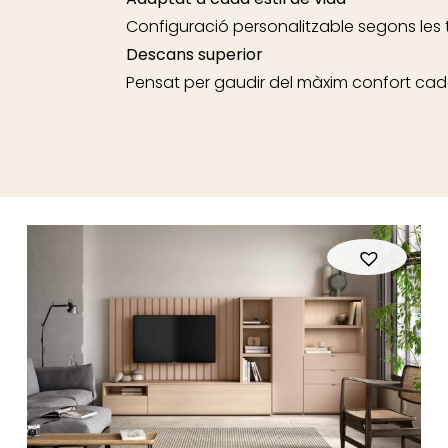
Configuració personalitzable segons les 
Descans superior
Pensat per gaudir del màxim confort cad