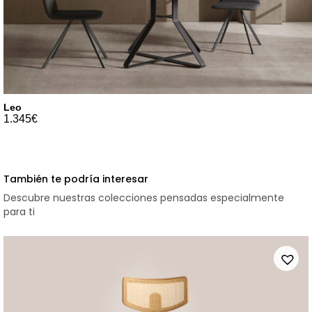
Leo
1.345
€
También te podría interesar
Descubre nuestras colecciones pensadas especialmente
para ti