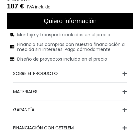
187
Quiero información
Montaje y transporte incluidos en el precio
Financia tus compras con nuestra financiación a
medida sin intereses. Paga cómodamente
Diseño de proyectos incluido en el precio
SOBRE EL PRODUCTO
MATERIALES
GARANTÍA
FINANCIACIÓN CON CETELEM