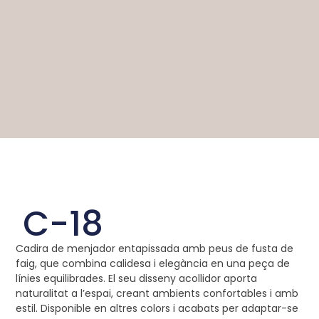
C-18
Cadira de menjador entapissada amb peus de fusta de
faig, que combina calidesa i elegància en una peça de
línies equilibrades. El seu disseny acollidor aporta
naturalitat a l’espai, creant ambients confortables i amb
estil. Disponible en altres colors i acabats per adaptar-se