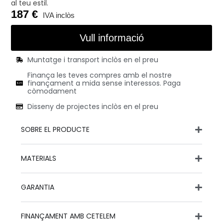
al teu estil.
187
Vull informació
Muntatge i transport inclòs en el preu
Finança les teves compres amb el nostre
finançament a mida sense interessos. Paga
còmodament
Disseny de projectes inclòs en el preu
SOBRE EL PRODUCTE
MATERIALS
GARANTIA
FINANÇAMENT AMB CETELEM