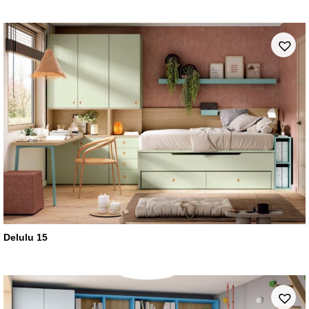
Delulu 15