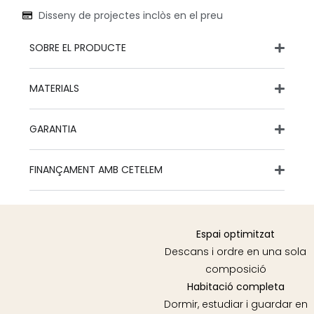
Disseny de projectes inclòs en el preu
SOBRE EL PRODUCTE
MATERIALS
GARANTIA
FINANÇAMENT AMB CETELEM
Espai optimitzat
Descans i ordre en una sola
composició
Habitació completa
Dormir, estudiar i guardar en