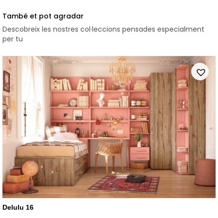
També et pot agradar
Descobreix les nostres col·leccions pensades especialment
per tu
Delulu 16