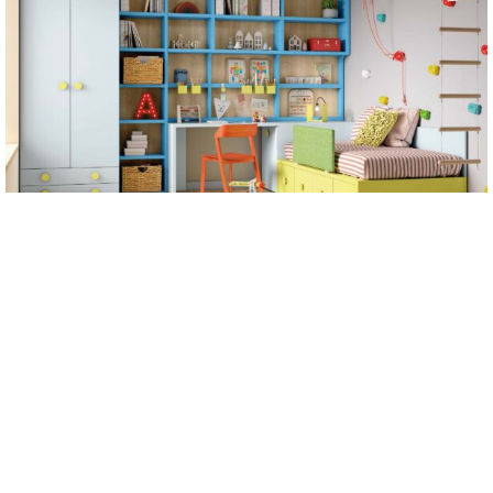
Delulu 12